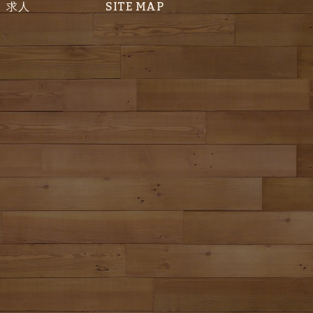
求人
SITE MAP