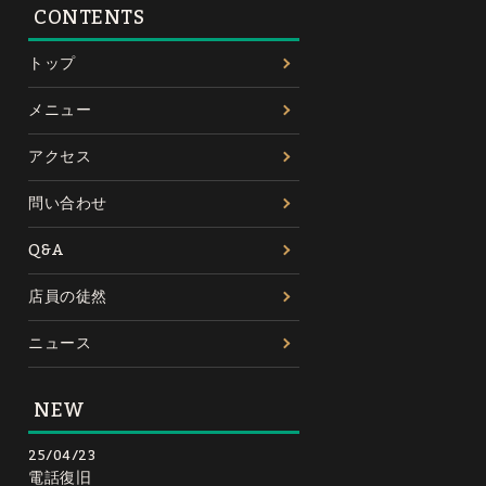
CONTENTS
トップ
メニュー
アクセス
問い合わせ
Q&A
店員の徒然
ニュース
NEW
25/04/23
電話復旧