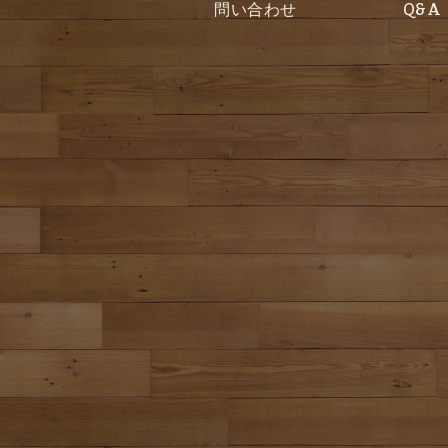
問い合わせ
Q&A