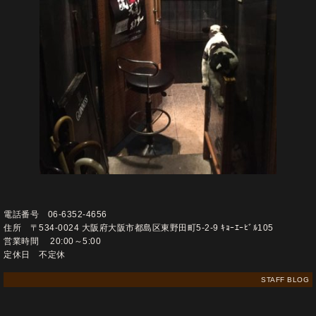
電話番号 06-6352-4656
住所 〒534-0024 大阪府大阪市都島区東野田町5-2-9 ｷｮｰｴｰﾋﾞﾙ105
営業時間 20:00～5:00
定休日 不定休
STAFF BLOG