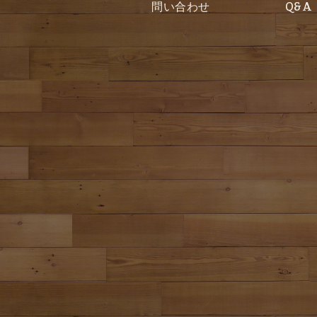
問い合わせ
Q&A