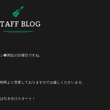
TAFF BLOG
ン🎃間近の日曜日ですね。
時間より営業しておりますのでお越しくださいませ。
は引き分けスタート！