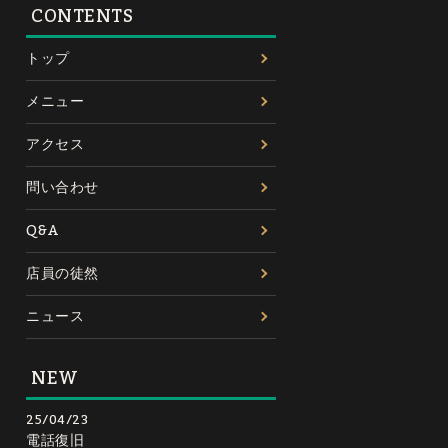
CONTENTS
トップ
メニュー
アクセス
問い合わせ
Q&A
店員の徒然
ニュース
NEW
25/04/23
電話復旧