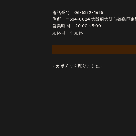
電話番号 06-6352-4656
住所 〒534-0024 大阪府大阪市都島区東野田町
営業時間 20:00～5:00
定休日 不定休
«
カボチャを彫りました。 記:たかし