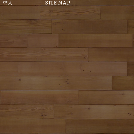
求人
SITE MAP