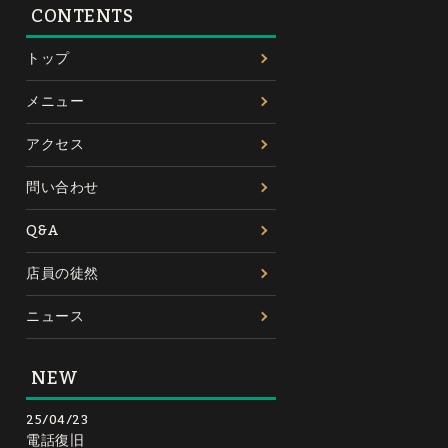
CONTENTS
トップ
メニュー
アクセス
問い合わせ
Q&A
店員の徒然
ニュース
NEW
25/04/23
電話復旧