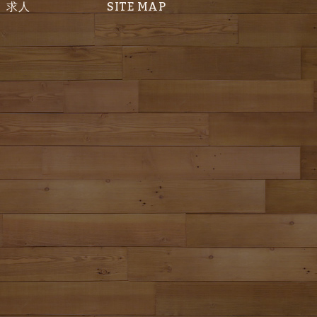
求人
SITE MAP