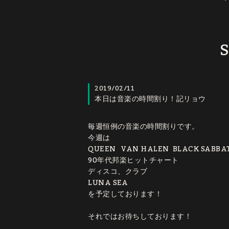
S
2019/02/11
本日は音楽の時間割り！記リョウ
毎週恒例の音楽の時間割りです。
今週は
QUEEN VAN HALEN BLACK SABBA
90年代邦楽ヒットチャート
ディスコ、クラブ
LUNA SEA
を予定しております！
それではお待ちしております！