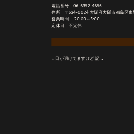
電話番号 06-6352-4656
住所 〒534-0024 大阪府大阪市都島区東野田町
営業時間 20:00～5:00
定休日 不定休
«
日が明けてますけど 記:アイコ