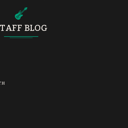
TAFF BLOG
TH