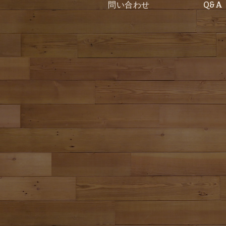
問い合わせ
Q&A