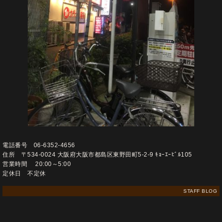
電話番号 06-6352-4656
住所 〒534-0024 大阪府大阪市都島区東野田町5-2-9 ｷｮｰｴｰﾋﾞﾙ105
営業時間 20:00～5:00
定休日 不定休
STAFF BLOG