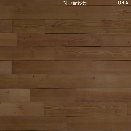
問い合わせ
Q&A