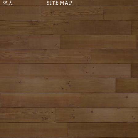
求人
SITE MAP