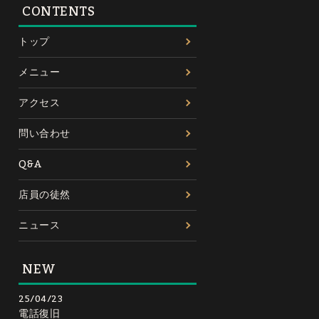
CONTENTS
トップ
メニュー
アクセス
問い合わせ
Q&A
店員の徒然
ニュース
NEW
25/04/23
電話復旧