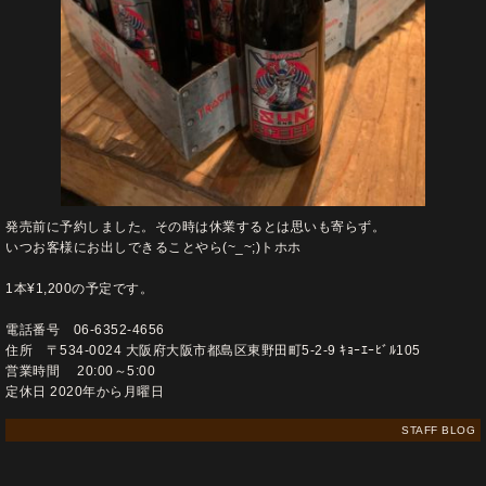
発売前に予約しました。その時は休業するとは思いも寄らず。
いつお客様にお出しできることやら(~_~;)トホホ
1本¥1,200の予定です。
電話番号 06-6352-4656
住所 〒534-0024 大阪府大阪市都島区東野田町5-2-9 ｷｮｰｴｰﾋﾞﾙ105
営業時間 20:00～5:00
定休日 2020年から月曜日
STAFF BLOG