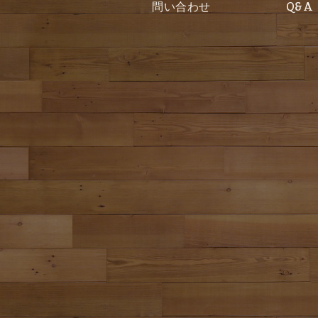
問い合わせ
Q&A