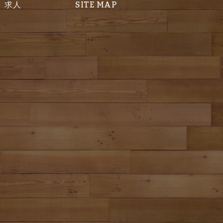
求人
SITE MAP