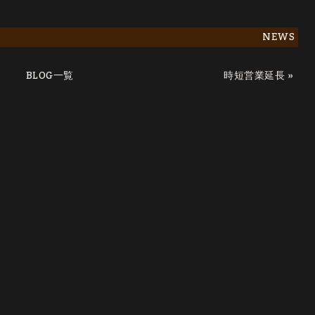
NEWS
BLOG一覧
»
時短営業延長