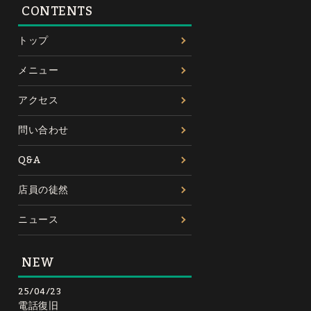
CONTENTS
トップ
メニュー
アクセス
問い合わせ
Q&A
店員の徒然
ニュース
NEW
25/04/23
電話復旧