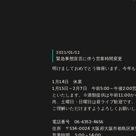
2021/01/12
緊急事態宣言に伴う営業時間変更
明けましておめでとう御座います。今年も
1月14日 休業
1月15日 – 2月7日 午前5:00 – 午後2:00
といたします。※酒類提供は午前11:00
尚、土曜日・日曜日は昼ライブ歓迎です。
ご理解いただけますようよろしくお願いし
電話番号 06-6352-4656
住所 〒534-0024 大阪府大阪市都島区東野田町
営業時間 5:00 – 14:00