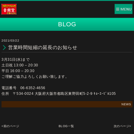
BLOG
2021/03/22
営業時間短縮の延長のお知らせ
3月31日(水)まで
土日祝 13:00 – 20:30
平日 16:00 – 20:30
ご理解ご協力よろしくお願い致します。
電話番号 06-6352-4656
住所 〒534-0024 大阪府大阪市都島区東野田町5-2-9 ｷｮｰｴｰﾋﾞﾙ105
NEWS
<前のページ
BLOG一覧
次のページ>