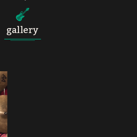
gallery