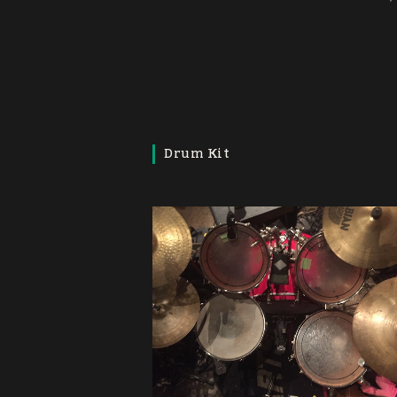
Drum Kit