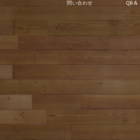
問い合わせ
Q&A