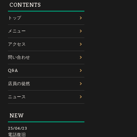
CONTENTS
トップ
メニュー
アクセス
問い合わせ
Q&A
店員の徒然
ニュース
NEW
25/04/23
電話復旧