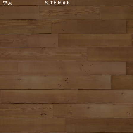
求人
SITE MAP