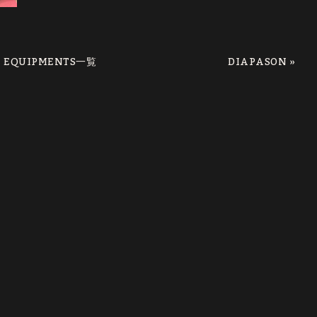
EQUIPMENTS一覧
»
DIAPASON