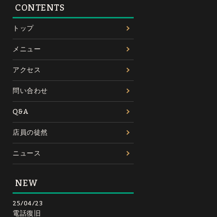
CONTENTS
トップ
メニュー
アクセス
問い合わせ
Q&A
店員の徒然
ニュース
NEW
25/04/23
電話復旧