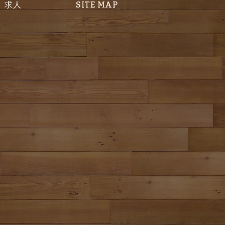
求人
SITE MAP