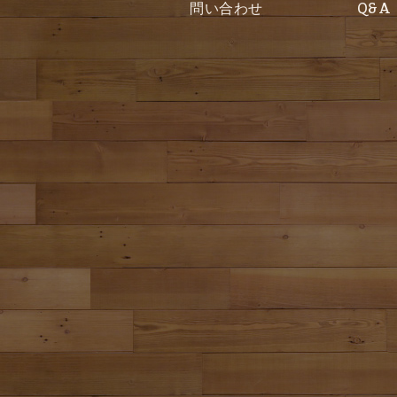
問い合わせ
Q&A