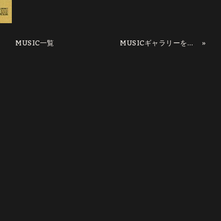
MUSIC一覧
»
MUSICギャラリーを更新していきます