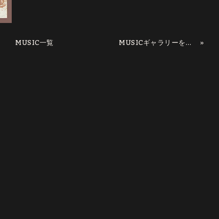
MUSIC一覧
»
MUSICギャラリーを更新していきます