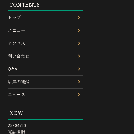
CONTENTS
トップ
メニュー
アクセス
問い合わせ
Q&A
店員の徒然
ニュース
NEW
25/04/23
電話復旧