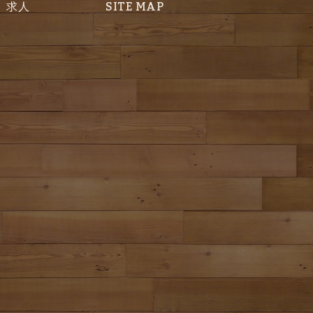
求人
SITE MAP