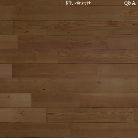
問い合わせ
Q&A