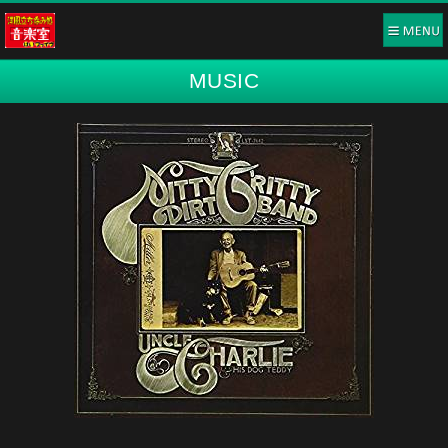
MUSIC