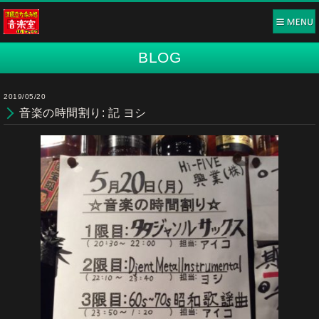
BLOG
2019/05/20
音楽の時間割り: 記 ヨシ