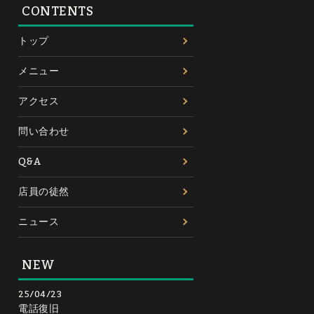
CONTENTS
トップ
メニュー
アクセス
問い合わせ
Q&A
店員の徒然
ニュース
NEW
25/04/23
電話復旧