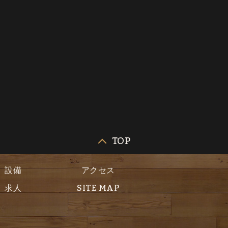
TOP
設備
アクセス
求人
SITE MAP