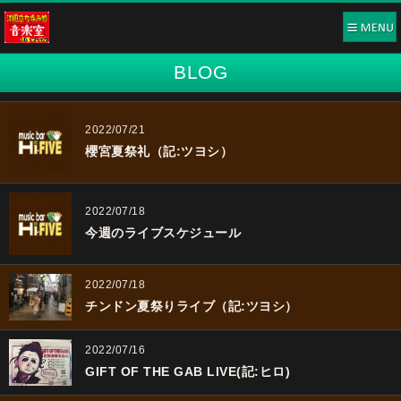
BLOG
2022/07/21
櫻宮夏祭礼（記:ツヨシ）
2022/07/18
今週のライブスケジュール
2022/07/18
チンドン夏祭りライブ（記:ツヨシ）
2022/07/16
GIFT OF THE GAB LIVE(記:ヒロ)