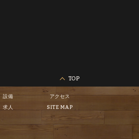
TOP
設備
アクセス
求人
SITE MAP