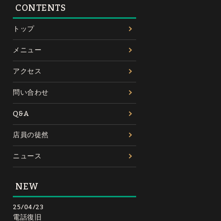
CONTENTS
トップ
メニュー
アクセス
問い合わせ
Q&A
店員の徒然
ニュース
NEW
25/04/23
電話復旧